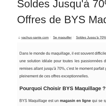
Soldes Jusqu'à 7
Offres de BYS Maq
yachus-sante.com
Se maquiller
Soldes Jusqu'à 70% 
Dans le monde du maquillage, il est souvent diffici
une solution idéale pour toutes les passionnées d
remises allant jusqu'à 70%, c'est le moment parfai
pleinement de ces offres exceptionnelles.
Pourquoi Choisir BYS Maquillage ?
BYS Maquillage est un
magasin en ligne
qui se s