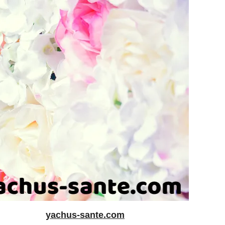
yachus-sante.com