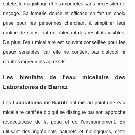
saleté, le maquillage et les impuretés sans nécessiter de
rinçage. Sa formule douce et efficace en fait un choix
prisé pour les personnes cherchant à simplifier leur
routine de soins tout en obtenant des résultats visibles.
De plus, l'eau micellaire est souvent conseillée pour les
peaux sensibles, car elle ne contient pas d'alcool ni
d'autres ingrédients agressifs.
Les bienfaits de l'eau micellaire des
Laboratoires de Biarritz
Les
Laboratoires de Biarritz
ont mis au point une eau
micellaire certifiée bio qui se distingue par son approche
respectueuse de la peau et de l'environnement. En
utilisant des ingrédients naturels et biologiques, cette