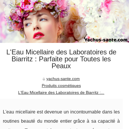
L'Eau Micellaire des Laboratoires de
Biarritz : Parfaite pour Toutes les
Peaux
yachus-sante.com
Produits cosmétiques
L'Eau Micellaire des Laboratoires de Biarritz :...
L'eau micellaire est devenue un incontournable dans les
routines beauté du monde entier grâce à sa capacité à