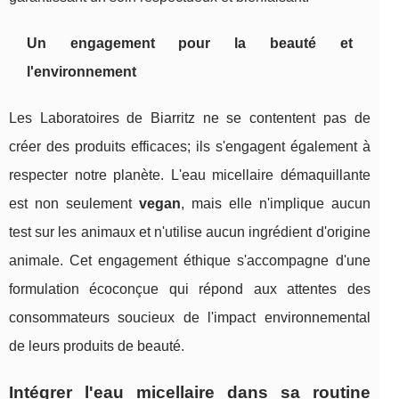
Un engagement pour la beauté et
l'environnement
Les Laboratoires de Biarritz ne se contentent pas de
créer des produits efficaces; ils s'engagent également à
respecter notre planète. L'eau micellaire démaquillante
est non seulement
vegan
, mais elle n'implique aucun
test sur les animaux et n'utilise aucun ingrédient d'origine
animale. Cet engagement éthique s'accompagne d'une
formulation écoconçue qui répond aux attentes des
consommateurs soucieux de l'impact environnemental
de leurs produits de beauté.
Intégrer l'eau micellaire dans sa routine