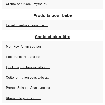
Crème anti-rides : mythe ou...
Produits pour bébé
Le lait infantile croissance:...
Santé et bien-être
Mon Psy IA : un soutien...
L’acupuncture dans les...
Quel drap ou housse utiliser...
Cette formation vous aide à...
Prenez Soin de Vous avec les...
Rhumatologie et cure...