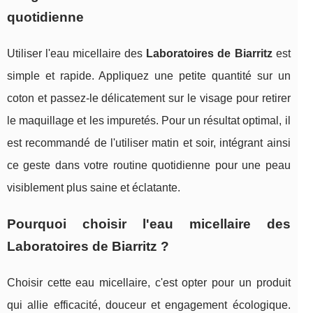
quotidienne
Utiliser l'eau micellaire des
Laboratoires de Biarritz
est
simple et rapide. Appliquez une petite quantité sur un
coton et passez-le délicatement sur le visage pour retirer
le maquillage et les impuretés. Pour un résultat optimal, il
est recommandé de l'utiliser matin et soir, intégrant ainsi
ce geste dans votre routine quotidienne pour une peau
visiblement plus saine et éclatante.
Pourquoi choisir l'eau micellaire des
Laboratoires de Biarritz ?
Choisir cette eau micellaire, c'est opter pour un produit
qui allie efficacité, douceur et engagement écologique.