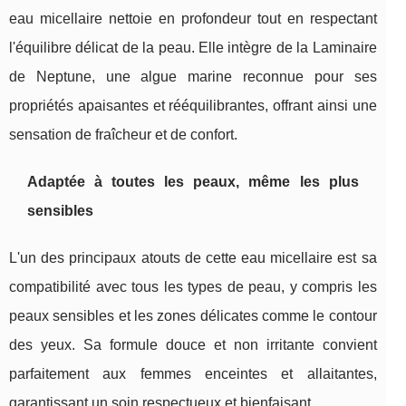
eau micellaire nettoie en profondeur tout en respectant
l'équilibre délicat de la peau. Elle intègre de la Laminaire
de Neptune, une algue marine reconnue pour ses
propriétés apaisantes et rééquilibrantes, offrant ainsi une
sensation de fraîcheur et de confort.
Adaptée à toutes les peaux, même les plus
sensibles
L'un des principaux atouts de cette eau micellaire est sa
compatibilité avec tous les types de peau, y compris les
peaux sensibles et les zones délicates comme le contour
des yeux. Sa formule douce et non irritante convient
parfaitement aux femmes enceintes et allaitantes,
garantissant un soin respectueux et bienfaisant.