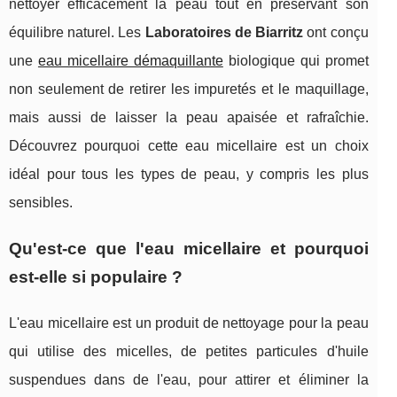
nettoyer efficacement la peau tout en préservant son
équilibre naturel. Les
Laboratoires de Biarritz
ont conçu
une
eau micellaire démaquillante
biologique qui promet
non seulement de retirer les impuretés et le maquillage,
mais aussi de laisser la peau apaisée et rafraîchie.
Découvrez pourquoi cette eau micellaire est un choix
idéal pour tous les types de peau, y compris les plus
sensibles.
Qu'est-ce que l'eau micellaire et pourquoi
est-elle si populaire ?
L'eau micellaire est un produit de nettoyage pour la peau
qui utilise des micelles, de petites particules d'huile
suspendues dans de l'eau, pour attirer et éliminer la