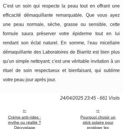
C'est un soin qui respecte la peau tout en offrant une
efficacité démaquillante remarquable. Que vous ayez
une peau normale, sèche, grasse ou sensible, cette
formule saura préserver votre épiderme tout en lui
rendant son éclat naturel. En somme, l'eau micellaire
démaquillante des Laboratoires de Biarritz est bien plus
qu'un simple nettoyant; c'est une véritable invitation à un
rituel de soin respectueux et bienfaisant, qui sublime
votre peau jour après jour.
24/04/2025 23:45 - 661 Visits
Crème anti-rides :
Pourquoi choisir un
mythe ou réalité ?
stick solaire pour
Décryptage
protéger les