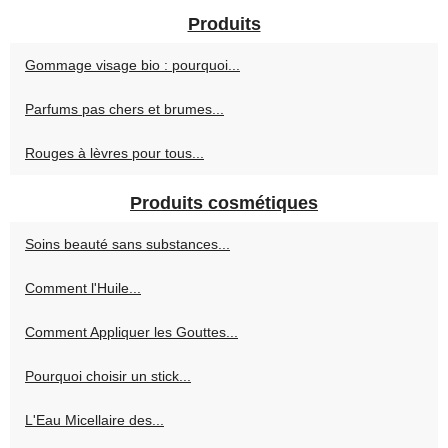
Produits
Gommage visage bio : pourquoi...
Parfums pas chers et brumes...
Rouges à lèvres pour tous...
Produits cosmétiques
Soins beauté sans substances...
Comment l'Huile...
Comment Appliquer les Gouttes...
Pourquoi choisir un stick...
L'Eau Micellaire des...